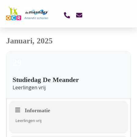
Januari, 2025
29
JAN
Studiedag De Meander
Leerlingen vrij
Informatie
Leerlingen vrij