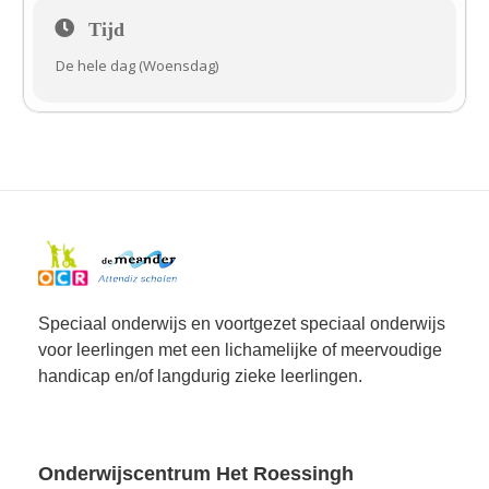
Tijd
De hele dag (Woensdag)
Speciaal onderwijs en voortgezet speciaal onderwijs
voor leerlingen met een lichamelijke of meervoudige
handicap en/of langdurig zieke leerlingen.
Onderwijscentrum Het Roessingh