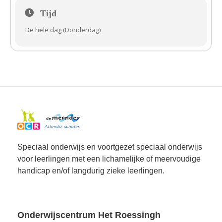
Tijd
De hele dag (Donderdag)
Speciaal onderwijs en voortgezet speciaal onderwijs
voor leerlingen met een lichamelijke of meervoudige
handicap en/of langdurig zieke leerlingen.
Onderwijscentrum Het Roessingh