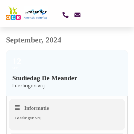
September, 2024
12
SEP
Studiedag De Meander
Leerlingen vrij
Informatie
Leerlingen vrij.